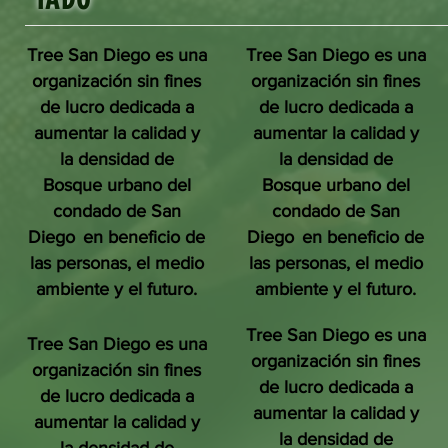
Tree San Diego es una
Tree San Diego es una
organización sin fines
organización sin fines
de lucro dedicada a
de lucro dedicada a
aumentar la calidad y
aumentar la calidad y
la densidad de
la densidad de
Bosque urbano del
Bosque urbano del
condado de San
condado de San
Diego
en beneficio de
Diego
en beneficio de
las personas, el medio
las personas, el medio
ambiente y el futuro.
ambiente y el futuro.
Tree San Diego es una
Tree San Diego es una
organización sin fines
organización sin fines
de lucro dedicada a
de lucro dedicada a
aumentar la calidad y
aumentar la calidad y
la densidad de