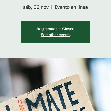
sáb, 06 nov
  |  
Evento en línea
Registration is Closed
See other events