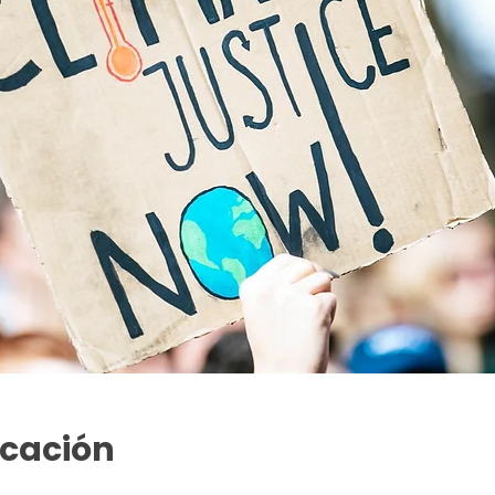
icación