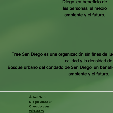
Diego
en beneficio de
las personas, el medio
ambiente y el futuro.
Tree San Diego es una organización sin fines de lu
calidad y la densidad de
Bosque urbano del condado de San Diego
en benefi
ambiente y el futuro.
Árbol San
Diego 2022 ©
Creado con
Wix.com