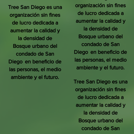
organización sin fines
Tree San Diego es una
de lucro dedicada a
organización sin fines
aumentar la calidad y
de lucro dedicada a
la densidad de
aumentar la calidad y
Bosque urbano del
la densidad de
condado de San
Bosque urbano del
Diego
en beneficio de
condado de San
las personas, el medio
Diego
en beneficio de
ambiente y el futuro.
las personas, el medio
ambiente y el futuro.
Tree San Diego es una
organización sin fines
de lucro dedicada a
aumentar la calidad y
la densidad de
Bosque urbano del
condado de San