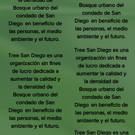
la densidad de
Bosque urbano del
Bosque urbano del
condado de San
condado de San
Diego
en beneficio de
Diego
en beneficio de
las personas, el medio
las personas, el medio
ambiente y el futuro.
ambiente y el futuro.
Tree San Diego es una
Tree San Diego es una
organización sin fines
organización sin fines
de lucro dedicada a
de lucro dedicada a
aumentar la calidad y
aumentar la calidad y
la densidad de
la densidad de
Bosque urbano del
Bosque urbano del
condado de San
condado de San
Diego
en beneficio de
Diego
en beneficio de
las personas, el medio
las personas, el medio
ambiente y el futuro.
ambiente y el futuro.
Tree San Diego es una