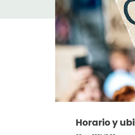
Horario y ub