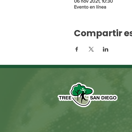
06 nov 2021, 10:30
Evento en línea
Compartir e