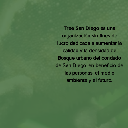
Tree San Diego es una
organización sin fines de
lucro dedicada a aumentar la
calidad y la densidad de
Bosque urbano del condado
de San Diego
en beneficio de
las personas, el medio
ambiente y el futuro.