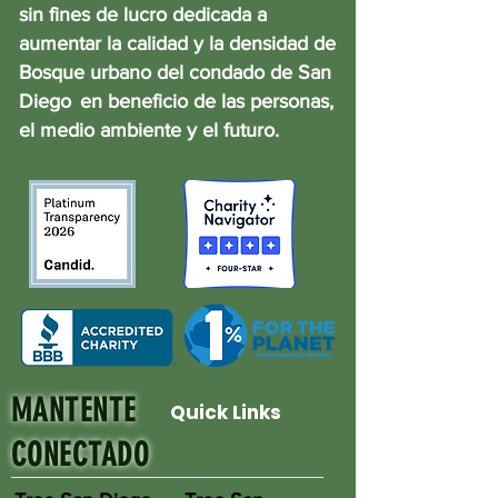
sin fines de lucro dedicada a
aumentar la calidad y la densidad de
Bosque urbano del condado de San
Diego
en beneficio de las personas,
el medio ambiente y el futuro.
MANTENTE
Quick Links
CONECTADO