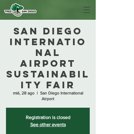
San Diego
Internatio
nal
Airport
Sustainabil
ity Fair
mié, 28 ago
  |  
San Diego International
Airport
Registration is closed
See other events