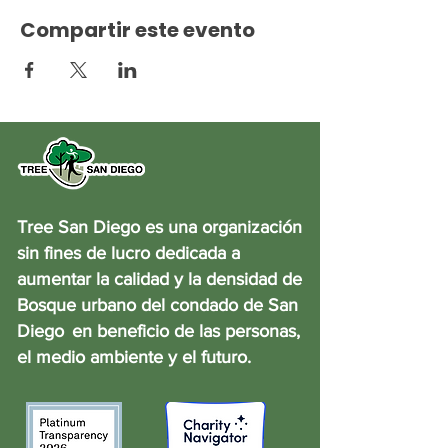
Compartir este evento
Tree San Diego es una organización
sin fines de lucro dedicada a
aumentar la calidad y la densidad de
Bosque urbano del condado de San
Diego
en beneficio de las personas,
el medio ambiente y el futuro.