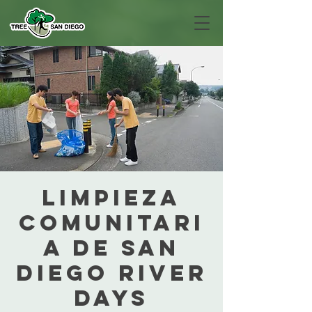
Limpieza
comunitari
a de San
Diego River
Days