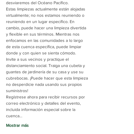
desviaremos del Océano Pacífico.
Estas limpiezas actualmente están alojadas 
virtualmente; no nos estamos reuniendo o 
reuniendo en un lugar específico. En 
cambio, puede hacer una limpieza divertida 
y flexible en sus términos. Mientras nos 
enfocamos en las comunidades a lo largo 
de esta cuenca específica, puede limpiar 
donde y con quien se sienta cómodo.
Invite a sus vecinos y practique el 
distanciamiento social. Traiga una cubeta y 
guantes de jardinería de su casa y use su 
cubrebocas. ¡Puede hacer que esta limpieza 
no desperdicie nada usando sus propios 
suministros!
Regístrese ahora para recibir recursos por 
correo electrónico y detalles del evento, 
incluida información especial sobre la 
cuenca…
Mostrar más