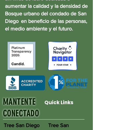
aumentar la calidad y la densidad de
Bosque urbano del condado de San
Diego
en beneficio de las personas,
el medio ambiente y el futuro.
MANTENTE
Quick Links
CONECTADO
Tree San Diego
Tree San