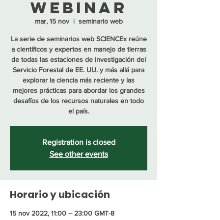
Webinar
mar, 15 nov
  |  
seminario web
La serie de seminarios web SCIENCEx reúne
a científicos y expertos en manejo de tierras
de todas las estaciones de investigación del
Servicio Forestal de EE. UU. y más allá para
explorar la ciencia más reciente y las
mejores prácticas para abordar los grandes
desafíos de los recursos naturales en todo
el país.
Registration is closed
See other events
Horario y ubicación
15 nov 2022, 11:00 – 23:00 GMT-8