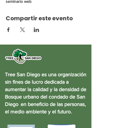
seminario web
Compartir este evento
Tree San Diego es una organización
sin fines de lucro dedicada a
aumentar la calidad y la densidad de
Bosque urbano del condado de San
Diego
en beneficio de las personas,
el medio ambiente y el futuro.