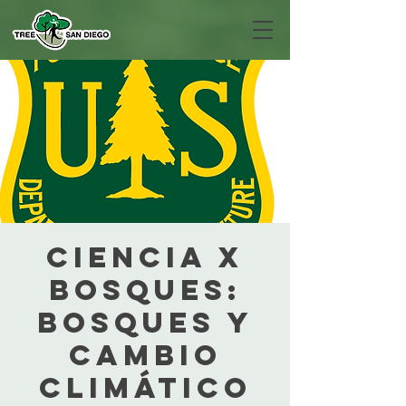
CIENCIA x
Bosques:
Bosques y
cambio
climático