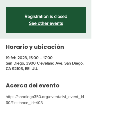
Registration is closed
See other events
Horario y ubicación
19 feb 2023, 15:00 – 17:00
San Diego, 3900 Cleveland Ave, San Diego,
CA 92103, EE. UU.
Acerca del evento
https://sandiego350.org/event/civi_event_14
60/?instance_id=403