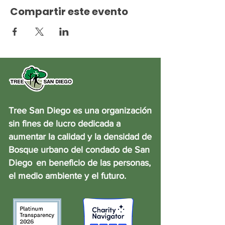
Compartir este evento
Tree San Diego es una organización
sin fines de lucro dedicada a
aumentar la calidad y la densidad de
Bosque urbano del condado de San
Diego
en beneficio de las personas,
el medio ambiente y el futuro.