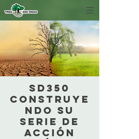
SD350
Construye
ndo su
serie de
acción