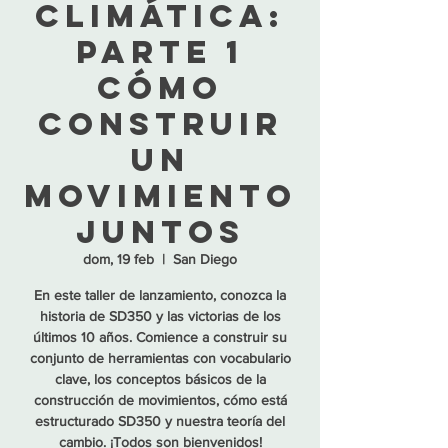
climática:
Parte 1
Cómo
construir
un
movimiento
juntos
dom, 19 feb
  |  
San Diego
En este taller de lanzamiento, conozca la
historia de SD350 y las victorias de los
últimos 10 años. Comience a construir su
conjunto de herramientas con vocabulario
clave, los conceptos básicos de la
construcción de movimientos, cómo está
estructurado SD350 y nuestra teoría del
cambio. ¡Todos son bienvenidos!