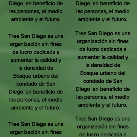
Diego
en beneficio de
Diego
en beneficio de
las personas, el medio
las personas, el medio
ambiente y el futuro.
ambiente y el futuro.
Tree San Diego es una
Tree San Diego es una
organización sin fines
organización sin fines
de lucro dedicada a
de lucro dedicada a
aumentar la calidad y
aumentar la calidad y
la densidad de
la densidad de
Bosque urbano del
Bosque urbano del
condado de San
condado de San
Diego
en beneficio de
Diego
en beneficio de
las personas, el medio
las personas, el medio
ambiente y el futuro.
ambiente y el futuro.
Tree San Diego es una
Tree San Diego es una
organización sin fines
organización sin fines
de lucro dedicada a