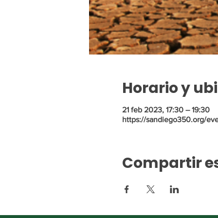
Horario y ub
21 feb 2023, 17:30 – 19:30
https://sandiego350.org/eve
Compartir e