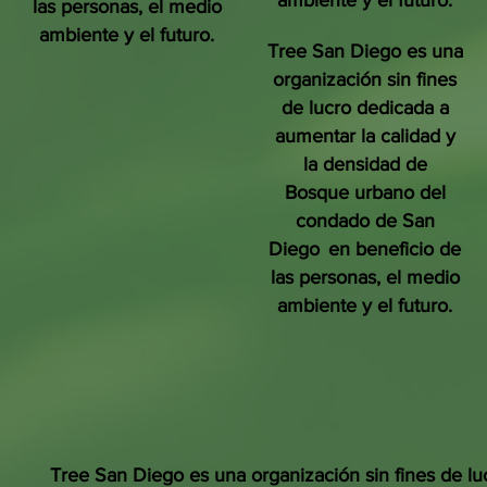
ambiente y el futuro.
las personas, el medio
ambiente y el futuro.
Tree San Diego es una
organización sin fines
de lucro dedicada a
aumentar la calidad y
la densidad de
Bosque urbano del
condado de San
Diego
en beneficio de
las personas, el medio
ambiente y el futuro.
Tree San Diego es una organización sin fines de lu