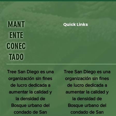
MANT
Quick Links
ENTE
CONEC
TADO
Tree San Diego es una
Tree San Diego es una
organización sin fines
organización sin fines
de lucro dedicada a
de lucro dedicada a
aumentar la calidad y
aumentar la calidad y
la densidad de
la densidad de
Bosque urbano del
Bosque urbano del
condado de San
condado de San