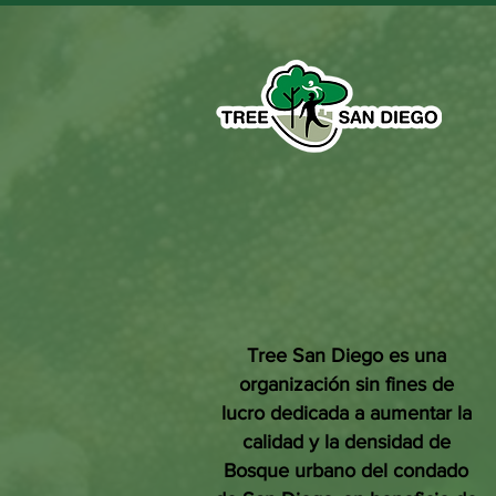
Tree San Diego es una
organización sin fines de
lucro dedicada a aumentar la
calidad y la densidad de
Bosque urbano del condado