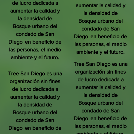
de lucro dedicada a
aumentar la calidad y
aumentar la calidad y
la densidad de
la densidad de
Bosque urbano del
Bosque urbano del
condado de San
condado de San
Diego
en beneficio de
Diego
en beneficio de
las personas, el medio
las personas, el medio
ambiente y el futuro.
ambiente y el futuro.
Tree San Diego es una
organización sin fines
Tree San Diego es una
de lucro dedicada a
organización sin fines
aumentar la calidad y
de lucro dedicada a
la densidad de
aumentar la calidad y
Bosque urbano del
la densidad de
condado de San
Bosque urbano del
Diego
en beneficio de
condado de San
las personas, el medio
Diego
en beneficio de