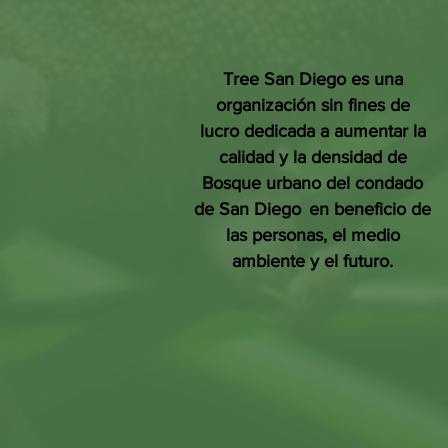
Tree San Diego es una
organización sin fines de
lucro dedicada a aumentar la
calidad y la densidad de
Bosque urbano del condado
de San Diego
en beneficio de
las personas, el medio
ambiente y el futuro.