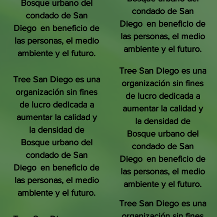
Bosque urbano del
condado de San
condado de San
Diego
en beneficio de
Diego
en beneficio de
las personas, el medio
las personas, el medio
ambiente y el futuro.
ambiente y el futuro.
Tree San Diego es una
Tree San Diego es una
organización sin fines
organización sin fines
de lucro dedicada a
de lucro dedicada a
aumentar la calidad y
aumentar la calidad y
la densidad de
la densidad de
Bosque urbano del
Bosque urbano del
condado de San
condado de San
Diego
en beneficio de
Diego
en beneficio de
las personas, el medio
las personas, el medio
ambiente y el futuro.
ambiente y el futuro.
Tree San Diego es una
organización sin fines