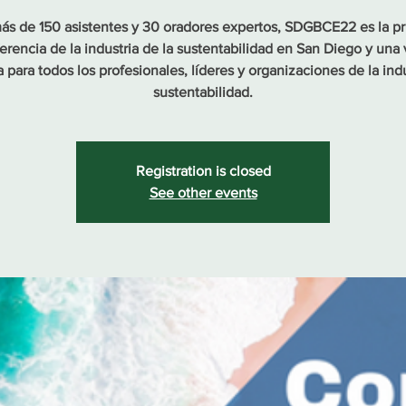
s de 150 asistentes y 30 oradores expertos, SDGBCE22 es la pr
erencia de la industria de la sustentabilidad en San Diego y una v
 para todos los profesionales, líderes y organizaciones de la ind
sustentabilidad.
Registration is closed
See other events