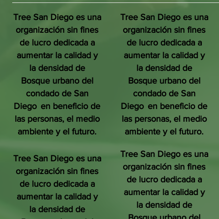
Tree San Diego es una
Tree San Diego es una
organización sin fines
organización sin fines
de lucro dedicada a
de lucro dedicada a
aumentar la calidad y
aumentar la calidad y
la densidad de
la densidad de
Bosque urbano del
Bosque urbano del
condado de San
condado de San
Diego
en beneficio de
Diego
en beneficio de
las personas, el medio
las personas, el medio
ambiente y el futuro.
ambiente y el futuro.
Tree San Diego es una
Tree San Diego es una
organización sin fines
organización sin fines
de lucro dedicada a
de lucro dedicada a
aumentar la calidad y
aumentar la calidad y
la densidad de
la densidad de
Bosque urbano del