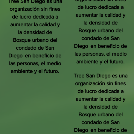
Tree San Diego es una
de lucro dedicada a
organización sin fines
aumentar la calidad y
de lucro dedicada a
la densidad de
aumentar la calidad y
Bosque urbano del
la densidad de
condado de San
Bosque urbano del
Diego
en beneficio de
condado de San
las personas, el medio
Diego
en beneficio de
ambiente y el futuro.
las personas, el medio
ambiente y el futuro.
Tree San Diego es una
organización sin fines
de lucro dedicada a
aumentar la calidad y
la densidad de
Bosque urbano del
condado de San
Diego
en beneficio de