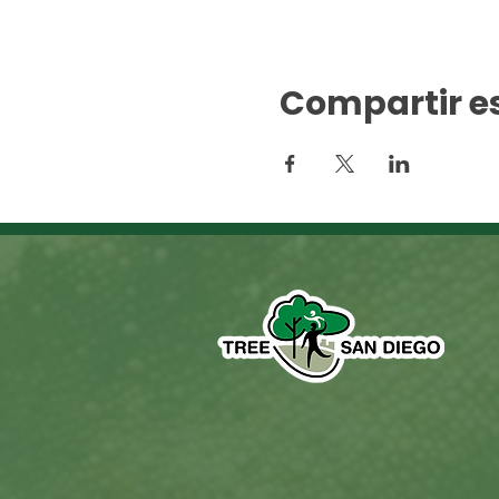
Compartir e