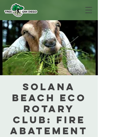
Solana
Beach Eco
Rotary
Club: Fire
Abatement