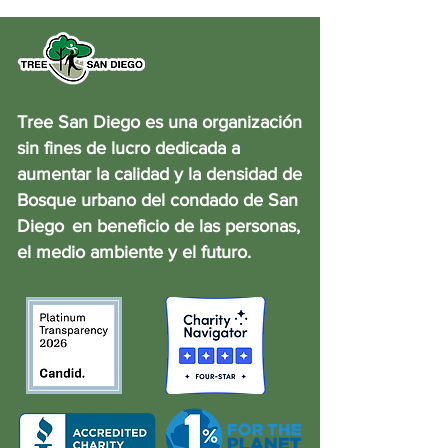
Tree San Diego es una organización
sin fines de lucro dedicada a
aumentar la calidad y la densidad de
Bosque urbano del condado de San
Diego
en beneficio de las personas,
el medio ambiente y el futuro.