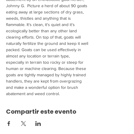
Johnny G.  Picture a herd of about 90 goats 
eating away at large sections of dry grass, 
weeds, thistles and anything that is 
flammable. It's clean, it's quiet and it's 
ecologically better than any other land 
clearing efforts. On top of that, goats will 
naturally fertilize the ground and keep it well 
packed. Goats can be used effectively in 
almost any location or terrain type, 
especially in terrain too rocky or steep for 
human or machine clearing. Because these 
goats are tightly managed by highly trained 
handlers, they are kept from overgrazing 
and make a wonderful option for brush 
abatement and weed control.
Compartir este evento