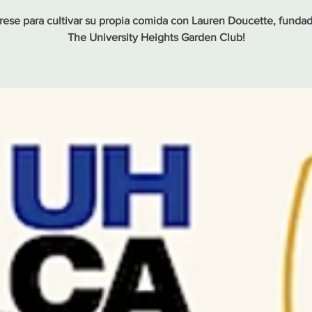
rese para cultivar su propia comida con Lauren Doucette, funda
The University Heights Garden Club!