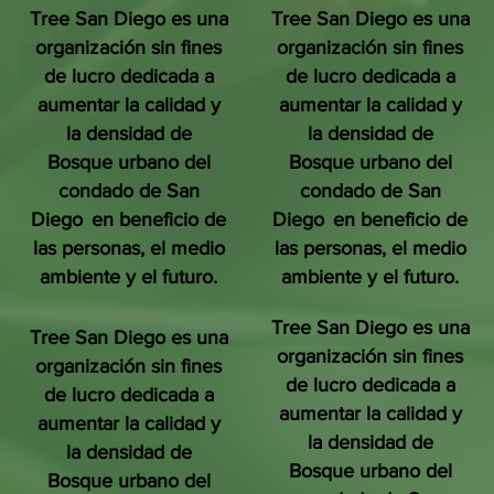
Tree San Diego es una
Tree San Diego es una
organización sin fines
organización sin fines
de lucro dedicada a
de lucro dedicada a
aumentar la calidad y
aumentar la calidad y
la densidad de
la densidad de
Bosque urbano del
Bosque urbano del
condado de San
condado de San
Diego
en beneficio de
Diego
en beneficio de
las personas, el medio
las personas, el medio
ambiente y el futuro.
ambiente y el futuro.
Tree San Diego es una
Tree San Diego es una
organización sin fines
organización sin fines
de lucro dedicada a
de lucro dedicada a
aumentar la calidad y
aumentar la calidad y
la densidad de
la densidad de
Bosque urbano del
Bosque urbano del