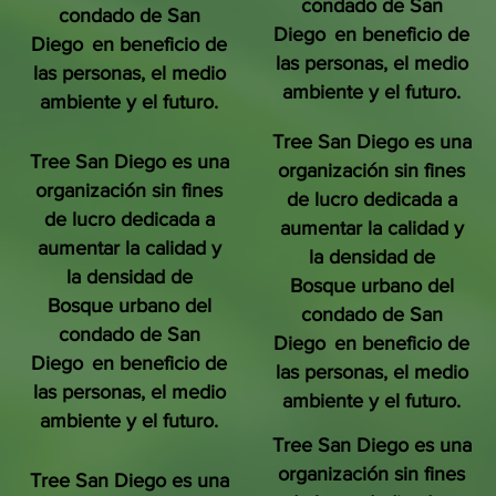
condado de San
condado de San
Diego
en beneficio de
Diego
en beneficio de
las personas, el medio
las personas, el medio
ambiente y el futuro.
ambiente y el futuro.
Tree San Diego es una
Tree San Diego es una
organización sin fines
organización sin fines
de lucro dedicada a
de lucro dedicada a
aumentar la calidad y
aumentar la calidad y
la densidad de
la densidad de
Bosque urbano del
Bosque urbano del
condado de San
condado de San
Diego
en beneficio de
Diego
en beneficio de
las personas, el medio
las personas, el medio
ambiente y el futuro.
ambiente y el futuro.
Tree San Diego es una
organización sin fines
Tree San Diego es una