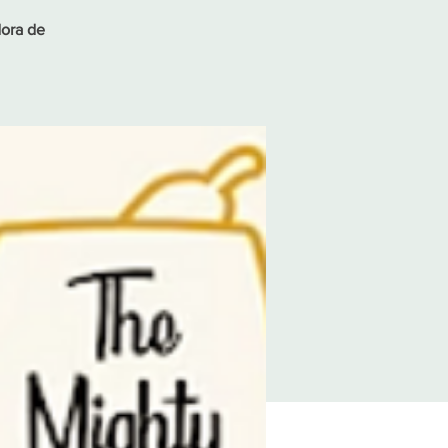
dora de