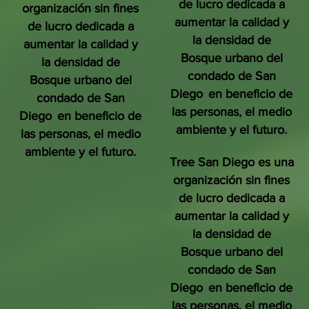
de lucro dedicada a
organización sin fines
aumentar la calidad y
de lucro dedicada a
la densidad de
aumentar la calidad y
Bosque urbano del
la densidad de
condado de San
Bosque urbano del
Diego
en beneficio de
condado de San
las personas, el medio
Diego
en beneficio de
ambiente y el futuro.
las personas, el medio
ambiente y el futuro.
Tree San Diego es una
organización sin fines
de lucro dedicada a
aumentar la calidad y
la densidad de
Bosque urbano del
condado de San
Diego
en beneficio de
las personas, el medio