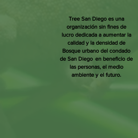
Tree San Diego es una
organización sin fines de
lucro dedicada a aumentar la
calidad y la densidad de
Bosque urbano del condado
de San Diego
en beneficio de
las personas, el medio
ambiente y el futuro.