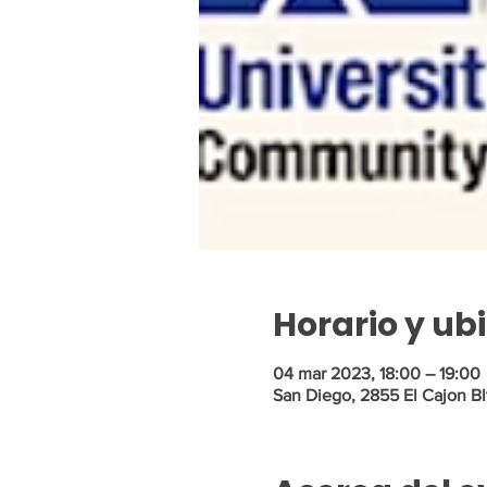
Horario y ub
04 mar 2023, 18:00 – 19:00
San Diego, 2855 El Cajon Bl