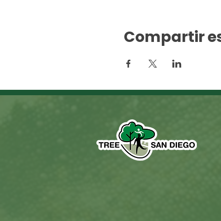
Compartir e