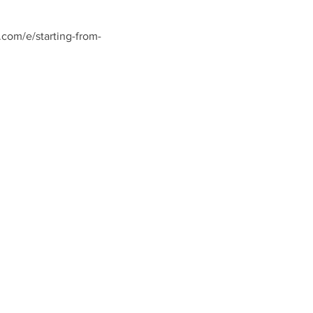
.com/e/starting-from-