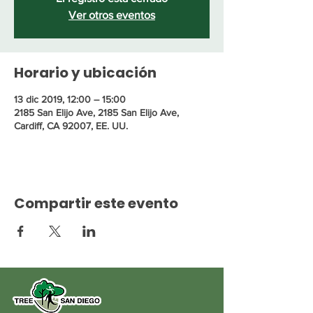
Ver otros eventos
Horario y ubicación
13 dic 2019, 12:00 – 15:00
2185 San Elijo Ave, 2185 San Elijo Ave,
Cardiff, CA 92007, EE. UU.
Compartir este evento