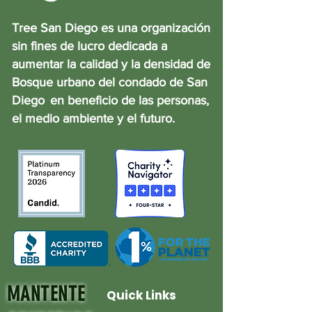
Tree San Diego es una organización
sin fines de lucro dedicada a
aumentar la calidad y la densidad de
Bosque urbano del condado de San
Diego
en beneficio de las personas,
el medio ambiente y el futuro.
MANTENTE
Quick Links