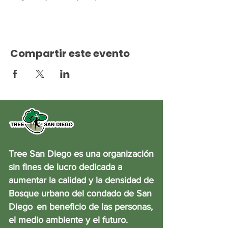
Compartir este evento
Tree San Diego es una organización
sin fines de lucro dedicada a
aumentar la calidad y la densidad de
Bosque urbano del condado de San
Diego
en beneficio de las personas,
el medio ambiente y el futuro.