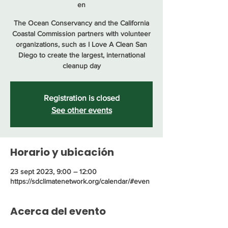
en
The Ocean Conservancy and the California
Coastal Commission partners with volunteer
organizations, such as I Love A Clean San
Diego to create the largest, international
cleanup day
Registration is closed
See other events
Horario y ubicación
23 sept 2023, 9:00 – 12:00
https://sdclimatenetwork.org/calendar/#even
Acerca del evento