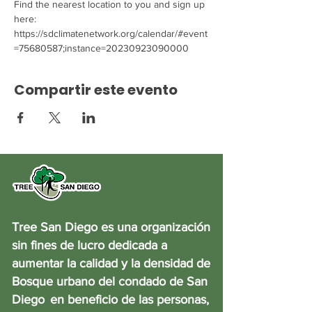
Find the nearest location to you and sign up 
here: 
https://sdclimatenetwork.org/calendar/#event
=75680587;instance=20230923090000
Compartir este evento
Tree San Diego es una organización
sin fines de lucro dedicada a
aumentar la calidad y la densidad de
Bosque urbano del condado de San
Diego
en beneficio de las personas,