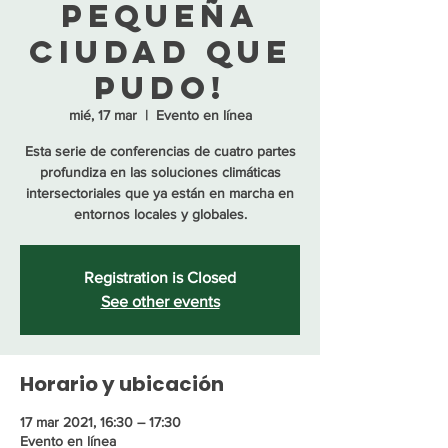
pequeña
ciudad que
pudo!
mié, 17 mar
  |  
Evento en línea
Esta serie de conferencias de cuatro partes
profundiza en las soluciones climáticas
intersectoriales que ya están en marcha en
Registration is Closed
See other events
Horario y ubicación
17 mar 2021, 16:30 – 17:30
Evento en línea