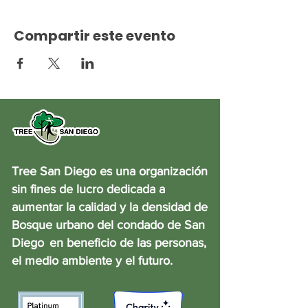
Compartir este evento
Tree San Diego es una organización
sin fines de lucro dedicada a
aumentar la calidad y la densidad de
Bosque urbano del condado de San
Diego
en beneficio de las personas,
el medio ambiente y el futuro.