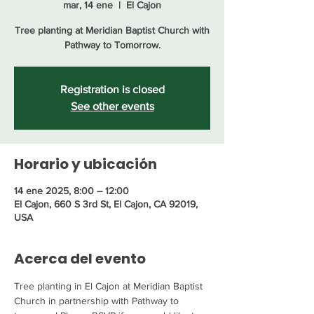
mar, 14 ene
  |  
El Cajon
Tree planting at Meridian Baptist Church with
Pathway to Tomorrow.
Registration is closed
See other events
Horario y ubicación
14 ene 2025, 8:00 – 12:00
El Cajon, 660 S 3rd St, El Cajon, CA 92019,
USA
Acerca del evento
Tree planting in El Cajon at Meridian Baptist 
Church in partnership with Pathway to 