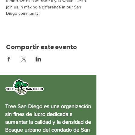
tomorrow! Please RSVP if you would like to 
join us in making a difference in our San 
Diego community! 
Compartir este evento
Tree San Diego es una organización
sin fines de lucro dedicada a
aumentar la calidad y la densidad de
Bosque urbano del condado de San