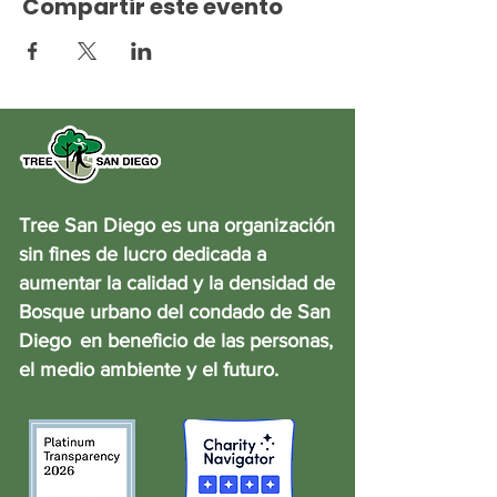
Compartir este evento
Tree San Diego es una organización
sin fines de lucro dedicada a
aumentar la calidad y la densidad de
Bosque urbano del condado de San
Diego
en beneficio de las personas,
el medio ambiente y el futuro.