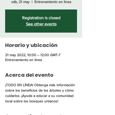
sáb, 21 may
  |  
Entrenamiento en linea
Registration is closed
See other events
Horario y ubicación
21 may 2022, 10:00 – 12:00 GMT-7
Entrenamiento en linea
Acerca del evento
¡TODO EN LÍNEA! Obtenga más información 
sobre los beneficios de los árboles y cómo 
cuidarlos. ¡Ayude a educar a su comunidad 
local sobre los bosques urbanos!