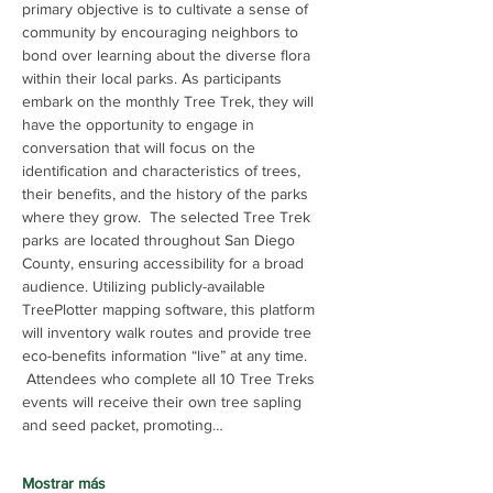
primary objective is to cultivate a sense of 
community by encouraging neighbors to 
bond over learning about the diverse flora 
within their local parks. As participants 
embark on the monthly Tree Trek, they will 
have the opportunity to engage in 
conversation that will focus on the 
identification and characteristics of trees, 
their benefits, and the history of the parks 
where they grow.  The selected Tree Trek 
parks are located throughout San Diego 
County, ensuring accessibility for a broad 
audience. Utilizing publicly-available 
TreePlotter mapping software, this platform 
will inventory walk routes and provide tree 
eco-benefits information “live” at any time. 
 Attendees who complete all 10 Tree Treks 
events will receive their own tree sapling 
and seed packet, promoting…
Mostrar más