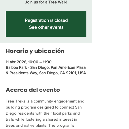
Join us for a Tree Walk!
Registration is closed
See other events
Horario y ubicación
11 abr 2026, 10:00 – 11:30
Balboa Park - San Diego, Pan American Plaza
& Presidents Way, San Diego, CA 92101, USA
Acerca del evento
Tree Treks is a community engagement and 
building program designed to connect San 
Diego residents with their local parks and 
trails while fostering a shared interest in 
trees and native plants. The program's 