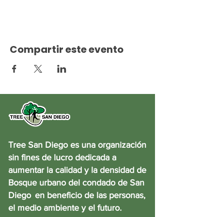
Compartir este evento
Tree San Diego es una organización
sin fines de lucro dedicada a
aumentar la calidad y la densidad de
Bosque urbano del condado de San
Diego
en beneficio de las personas,
el medio ambiente y el futuro.