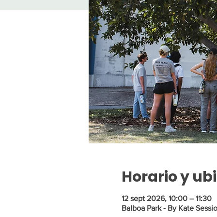
Horario y ub
12 sept 2026, 10:00 – 11:30
Balboa Park - By Kate Sessi