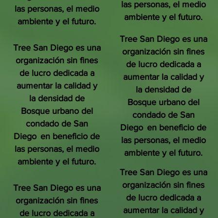
las personas, el medio
las personas, el medio
ambiente y el futuro.
ambiente y el futuro.
Tree San Diego es una
Tree San Diego es una
organización sin fines
organización sin fines
de lucro dedicada a
de lucro dedicada a
aumentar la calidad y
aumentar la calidad y
la densidad de
la densidad de
Bosque urbano del
Bosque urbano del
condado de San
condado de San
Diego
en beneficio de
Diego
en beneficio de
las personas, el medio
las personas, el medio
ambiente y el futuro.
ambiente y el futuro.
Tree San Diego es una
organización sin fines
Tree San Diego es una
de lucro dedicada a
organización sin fines
aumentar la calidad y
de lucro dedicada a