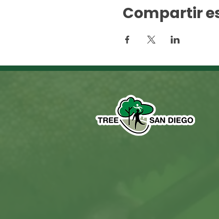
Compartir e