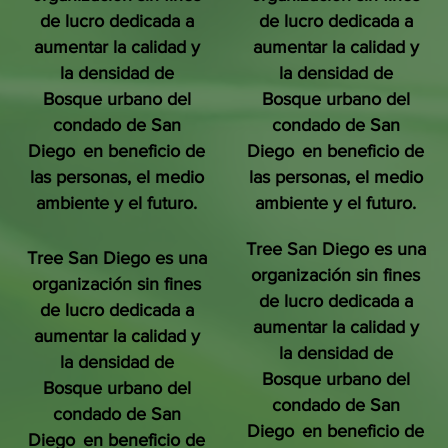
de lucro dedicada a
de lucro dedicada a
aumentar la calidad y
aumentar la calidad y
la densidad de
la densidad de
Bosque urbano del
Bosque urbano del
condado de San
condado de San
Diego
en beneficio de
Diego
en beneficio de
las personas, el medio
las personas, el medio
ambiente y el futuro.
ambiente y el futuro.
Tree San Diego es una
Tree San Diego es una
organización sin fines
organización sin fines
de lucro dedicada a
de lucro dedicada a
aumentar la calidad y
aumentar la calidad y
la densidad de
la densidad de
Bosque urbano del
Bosque urbano del
condado de San
condado de San
Diego
en beneficio de
Diego
en beneficio de