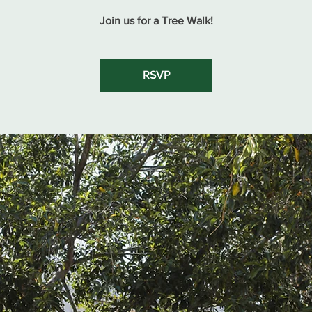
Join us for a Tree Walk!
RSVP