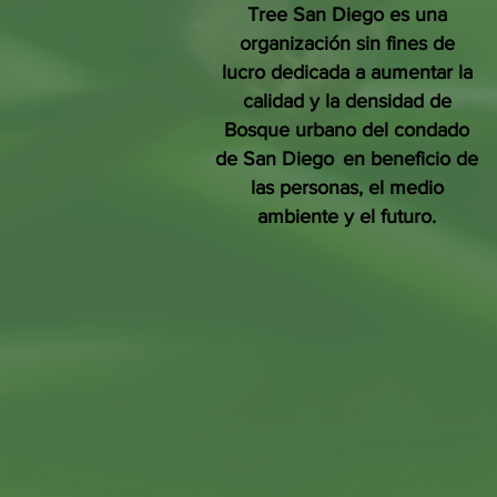
Tree San Diego es una
organización sin fines de
lucro dedicada a aumentar la
calidad y la densidad de
Bosque urbano del condado
de San Diego
en beneficio de
las personas, el medio
ambiente y el futuro.