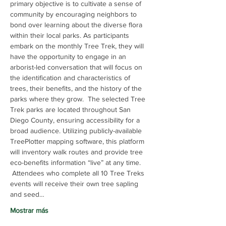
primary objective is to cultivate a sense of 
community by encouraging neighbors to 
bond over learning about the diverse flora 
within their local parks. As participants 
embark on the monthly Tree Trek, they will 
have the opportunity to engage in an 
arborist-led conversation that will focus on 
the identification and characteristics of 
trees, their benefits, and the history of the 
parks where they grow.  The selected Tree 
Trek parks are located throughout San 
Diego County, ensuring accessibility for a 
broad audience. Utilizing publicly-available 
TreePlotter mapping software, this platform 
will inventory walk routes and provide tree 
eco-benefits information “live” at any time. 
 Attendees who complete all 10 Tree Treks 
events will receive their own tree sapling 
and seed…
Mostrar más