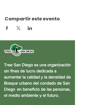
Compartir este evento
Tree San Diego es una organización
sin fines de lucro dedicada a
aumentar la calidad y la densidad de
Bosque urbano del condado de San
Diego
en beneficio de las personas,
el medio ambiente y el futuro.