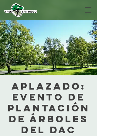
APLAZADO:
Evento de
plantación
de árboles
del DAC