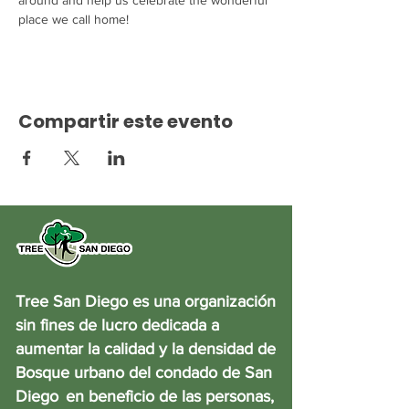
around and help us celebrate the wonderful 
place we call home!
Compartir este evento
Tree San Diego es una organización
sin fines de lucro dedicada a
aumentar la calidad y la densidad de
Bosque urbano del condado de San
Diego
en beneficio de las personas,