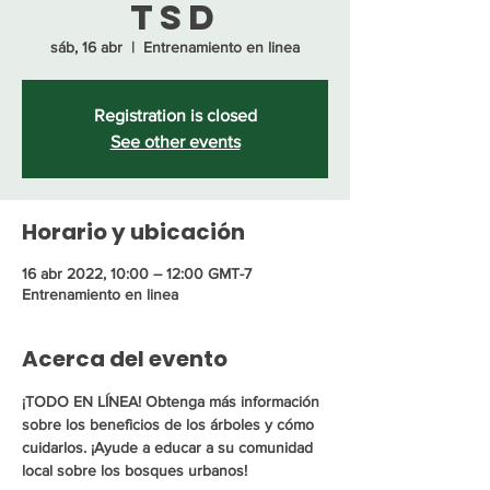
TSD
sáb, 16 abr
  |  
Entrenamiento en linea
Registration is closed
See other events
Horario y ubicación
16 abr 2022, 10:00 – 12:00 GMT-7
Entrenamiento en linea
Acerca del evento
¡TODO EN LÍNEA! Obtenga más información 
sobre los beneficios de los árboles y cómo 
cuidarlos. ¡Ayude a educar a su comunidad 
local sobre los bosques urbanos!