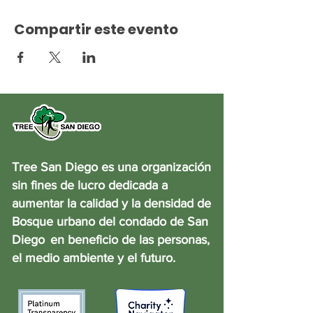
Compartir este evento
Tree San Diego es una organización
sin fines de lucro dedicada a
aumentar la calidad y la densidad de
Bosque urbano del condado de San
Diego
en beneficio de las personas,
el medio ambiente y el futuro.