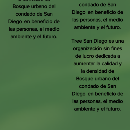
condado de San
Bosque urbano del
Diego
en beneficio de
condado de San
las personas, el medio
Diego
en beneficio de
ambiente y el futuro.
las personas, el medio
ambiente y el futuro.
Tree San Diego es una
organización sin fines
de lucro dedicada a
aumentar la calidad y
la densidad de
Bosque urbano del
condado de San
Diego
en beneficio de
las personas, el medio
ambiente y el futuro.