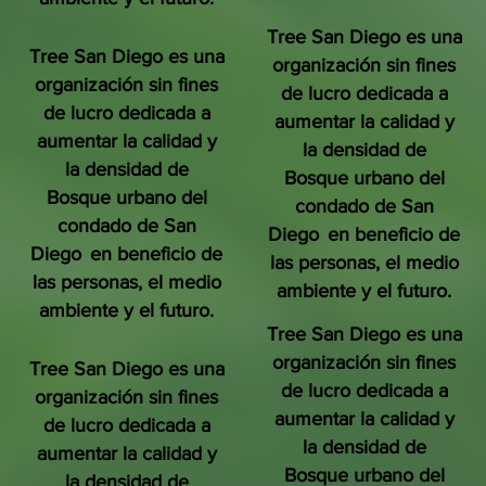
Tree San Diego es una
Tree San Diego es una
organización sin fines
organización sin fines
de lucro dedicada a
de lucro dedicada a
aumentar la calidad y
aumentar la calidad y
la densidad de
la densidad de
Bosque urbano del
Bosque urbano del
condado de San
condado de San
Diego
en beneficio de
Diego
en beneficio de
las personas, el medio
las personas, el medio
ambiente y el futuro.
ambiente y el futuro.
Tree San Diego es una
organización sin fines
Tree San Diego es una
de lucro dedicada a
organización sin fines
aumentar la calidad y
de lucro dedicada a
la densidad de
aumentar la calidad y
Bosque urbano del
la densidad de