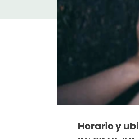
Horario y ub