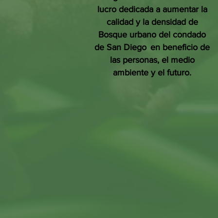
lucro dedicada a aumentar la
calidad y la densidad de
Bosque urbano del condado
de San Diego
en beneficio de
las personas, el medio
ambiente y el futuro.