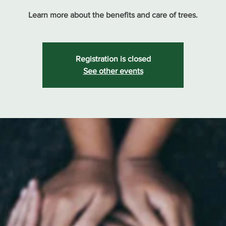
Learn more about the benefits and care of trees.
Registration is closed
See other events