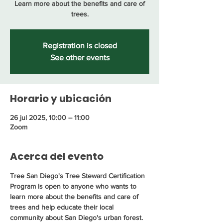
Learn more about the benefits and care of
trees.
Registration is closed
See other events
Horario y ubicación
26 jul 2025, 10:00 – 11:00
Zoom
Acerca del evento
Tree San Diego's Tree Steward Certification 
Program is open to anyone who wants to 
learn more about the benefits and care of 
trees and help educate their local 
community about San Diego's urban forest. 