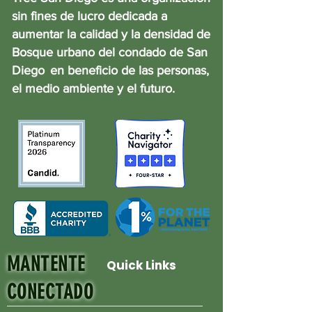
sin fines de lucro dedicada a
aumentar la calidad y la densidad de
Bosque urbano del condado de San
Diego
en beneficio de las personas,
el medio ambiente y el futuro.
MANTENTE
Quick Links
CONECTADO