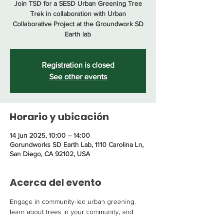
Join TSD for a SESD Urban Greening Tree
Trek in collaboration with Urban
Collaborative Project at the Groundwork SD
Earth lab
Registration is closed
See other events
Horario y ubicación
14 jun 2025, 10:00 – 14:00
Gorundworks SD Earth Lab, 1110 Carolina Ln,
San Diego, CA 92102, USA
Acerca del evento
Engage in community-led urban greening, 
learn about trees in your community, and 