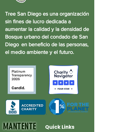
Tree San Diego es una organización
sin fines de lucro dedicada a
aumentar la calidad y la densidad de
Bosque urbano del condado de San
Diego
en beneficio de las personas,
el medio ambiente y el futuro.
MANTENTE
Quick Links