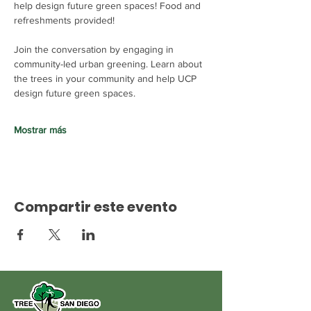
help design future green spaces! Food and 
refreshments provided!
Join the conversation by engaging in 
community-led urban greening. Learn about 
the trees in your community and help UCP 
design future green spaces.
Mostrar más
Compartir este evento