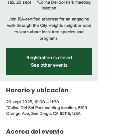
sáb, 20 sept
  |  
*Colina Del Sol Park meeting
location
Join ISA-certified arborists for an engaging
walk through the City Heights neighborhood
to learn about local tree species and
programs.
Registration is closed
See other events
Horario y ubicación
20 sept 2025, 10:00 – 11:30
*Colina Del Sol Park meeting location, 5319
Orange Ave, San Diego, CA 92115, USA
Acerca del evento