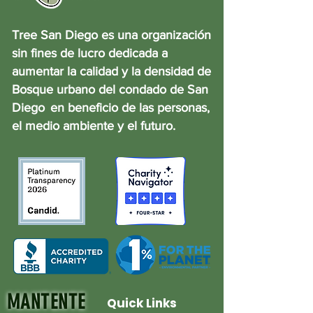
Tree San Diego es una organización
sin fines de lucro dedicada a
aumentar la calidad y la densidad de
Bosque urbano del condado de San
Diego
en beneficio de las personas,
el medio ambiente y el futuro.
MANTENTE
Quick Links