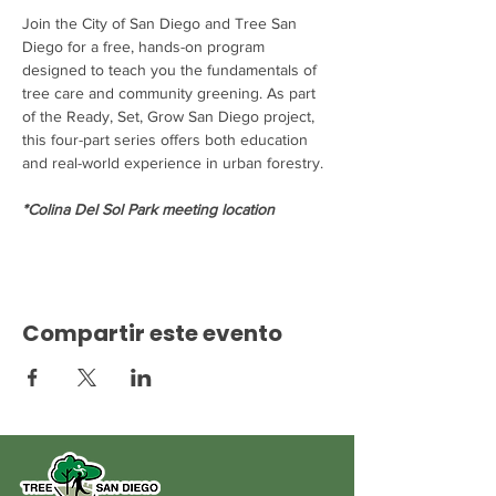
Join the City of San Diego and Tree San 
Diego for a free, hands-on program 
designed to teach you the fundamentals of 
tree care and community greening. As part 
of the Ready, Set, Grow San Diego project, 
this four-part series offers both education 
and real-world experience in urban forestry.
*Colina Del Sol Park meeting location
Compartir este evento