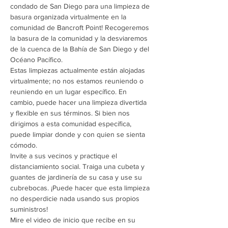
condado de San Diego para una limpieza de 
basura organizada virtualmente en la 
comunidad de Bancroft Point! Recogeremos 
la basura de la comunidad y la desviaremos 
de la cuenca de la Bahía de San Diego y del 
Océano Pacífico.
Estas limpiezas actualmente están alojadas 
virtualmente; no nos estamos reuniendo o 
reuniendo en un lugar específico. En 
cambio, puede hacer una limpieza divertida 
y flexible en sus términos. Si bien nos 
dirigimos a esta comunidad específica, 
puede limpiar donde y con quien se sienta 
cómodo.
Invite a sus vecinos y practique el 
distanciamiento social. Traiga una cubeta y 
guantes de jardinería de su casa y use su 
cubrebocas. ¡Puede hacer que esta limpieza 
no desperdicie nada usando sus propios 
suministros!
Mire el video de inicio que recibe en su 