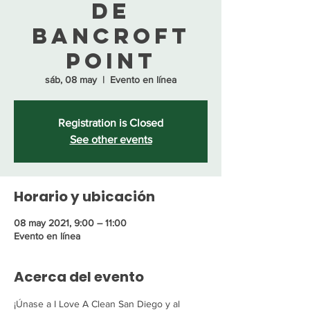
de
Bancroft
Point
sáb, 08 may
  |  
Evento en línea
Registration is Closed
See other events
Horario y ubicación
08 may 2021, 9:00 – 11:00
Evento en línea
Acerca del evento
¡Únase a I Love A Clean San Diego y al 