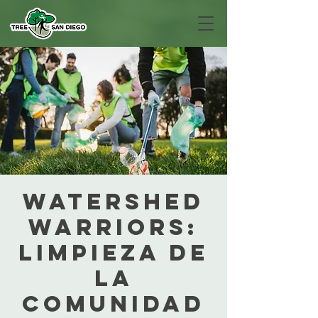
Watershed
Warriors:
limpieza de
la
comunidad