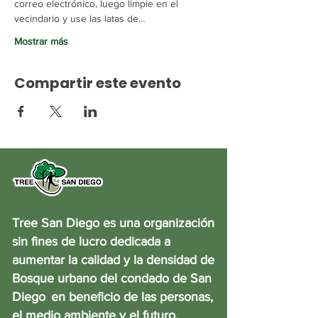
correo electrónico, luego limpie en el 
vecindario y use las latas de…
Mostrar más
Compartir este evento
Tree San Diego es una organización
sin fines de lucro dedicada a
aumentar la calidad y la densidad de
Bosque urbano del condado de San
Diego
en beneficio de las personas,
el medio ambiente y el futuro.