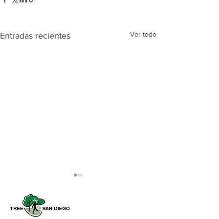
Ver todo
Entradas recientes