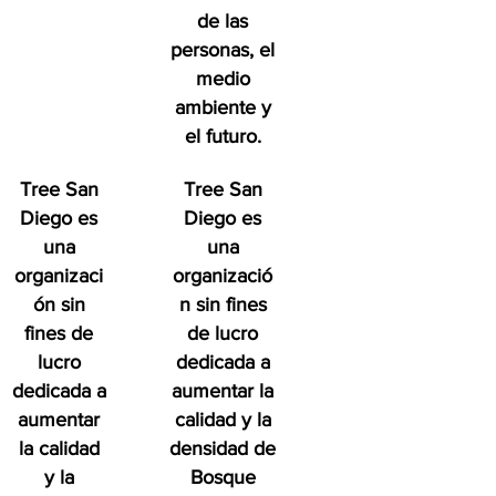
de las
personas, el
medio
ambiente y
el futuro.
Tree San
Tree San
Diego es
Diego es
una
una
organizaci
organizació
ón sin
n sin fines
fines de
de lucro
lucro
dedicada a
dedicada a
aumentar la
aumentar
calidad y la
la calidad
densidad de
y la
Bosque