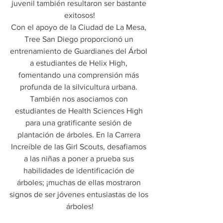
juvenil también resultaron ser bastante 
exitosos!
Con el apoyo de la Ciudad de La Mesa, 
Tree San Diego proporcionó un 
entrenamiento de Guardianes del Árbol 
a estudiantes de Helix High, 
fomentando una comprensión más 
profunda de la silvicultura urbana. 
También nos asociamos con 
estudiantes de Health Sciences High 
para una gratificante sesión de 
plantación de árboles. En la Carrera 
Increíble de las Girl Scouts, desafiamos 
a las niñas a poner a prueba sus 
habilidades de identificación de 
árboles; ¡muchas de ellas mostraron 
signos de ser jóvenes entusiastas de los 
árboles!