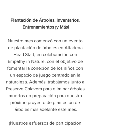
Plantación de Árboles, Inventarios, 
Entrenamientos ¡y Más!
Nuestro mes comenzó con un evento 
de plantación de árboles en Altadena 
Head Start, en colaboración con 
Empathy in Nature, con el objetivo de 
fomentar la conexión de los niños con 
un espacio de juego centrado en la 
naturaleza. Además, trabajamos junto a 
Preserve Calavera para eliminar árboles 
muertos en preparación para nuestro 
próximo proyecto de plantación de 
árboles más adelante este mes.
¡Nuestros esfuerzos de participación 