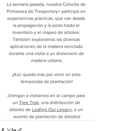
La semana pasada, nuestra Cohorte de 
Primavera de Treejectory+ participó en 
experiencias prácticas, que van desde 
la propagación y la poda hasta el 
inventario y el mapeo de árboles. 
También exploramos las diversas 
aplicaciones de la madera reciclada 
durante una visita a un showroom de 
madera urbana.
¡Aún queda más por venir en esta 
temporada de plantación!
¡Vengan a visitarnos en el campo para 
un 
Tree Trek
, una distribución de 
árboles de 
Leafing Our Legacy
, o un 
evento de plantación de árboles!