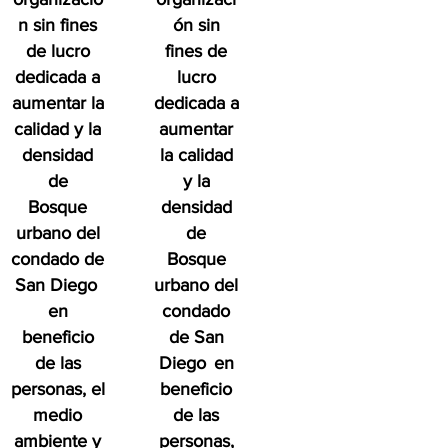
n sin fines
ón sin
de lucro
fines de
dedicada a
lucro
aumentar la
dedicada a
calidad y la
aumentar
densidad
la calidad
de
y la
Bosque
densidad
urbano del
de
condado de
Bosque
San Diego
urbano del
en
condado
beneficio
de San
de las
Diego
en
personas, el
beneficio
medio
de las
ambiente y
personas,