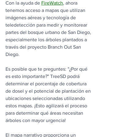
Con la ayuda de
FireWatch
, ahora 
tenemos acceso a mapas que utilizan 
imágenes aéreas y tecnología de 
teledetección para medir y monitorear 
partes del bosque urbano de San Diego, 
especialmente los árboles plantados a 
través del proyecto Branch Out San 
Diego.
Es posible que te preguntes: "¿Por qué 
es esto importante?" TreeSD podrá 
determinar el porcentaje de cobertura 
de dosel y el potencial de plantación en 
ubicaciones seleccionadas utilizando 
estos mapas. ¡Esto agilizará el proceso 
para determinar qué áreas necesitan 
árboles con mayor urgencia!
El mapa narrativo proporciona un 