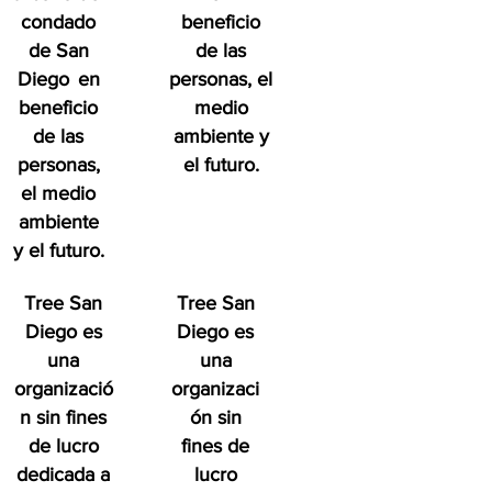
condado
beneficio
de San
de las
Diego
en
personas, el
beneficio
medio
de las
ambiente y
personas,
el futuro.
el medio
ambiente
y el futuro.
Tree San
Tree San
Diego es
Diego es
una
una
organizació
organizaci
n sin fines
ón sin
de lucro
fines de
dedicada a
lucro