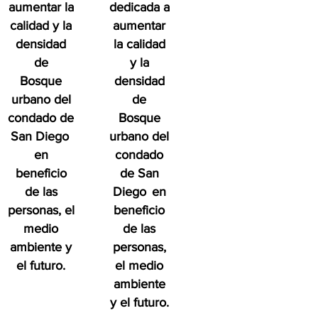
aumentar la
dedicada a
calidad y la
aumentar
densidad
la calidad
de
y la
Bosque
densidad
urbano del
de
condado de
Bosque
San Diego
urbano del
en
condado
beneficio
de San
de las
Diego
en
personas, el
beneficio
medio
de las
ambiente y
personas,
el futuro.
el medio
ambiente
y el futuro.