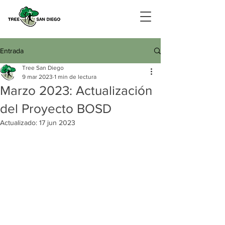
Entrada
Tree San Diego
9 mar 2023
1 min de lectura
Marzo 2023: Actualización
del Proyecto BOSD
Actualizado:
17 jun 2023