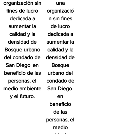
organización sin
una
fines de lucro
organizació
dedicada a
n sin fines
aumentar la
de lucro
calidad y la
dedicada a
densidad de
aumentar la
Bosque urbano
calidad y la
del condado de
densidad de
San Diego
en
Bosque
beneficio de las
urbano del
personas, el
condado de
medio ambiente
San Diego
y el futuro.
en
beneficio
de las
personas, el
medio