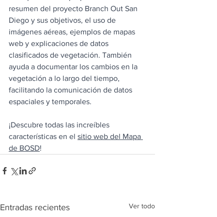
resumen del proyecto Branch Out San 
Diego y sus objetivos, el uso de 
imágenes aéreas, ejemplos de mapas 
web y explicaciones de datos 
clasificados de vegetación. También 
ayuda a documentar los cambios en la 
vegetación a lo largo del tiempo, 
facilitando la comunicación de datos 
espaciales y temporales.
¡Descubre todas las increíbles 
características en el
sitio web del Mapa 
de BOSD
!
Ver todo
Entradas recientes