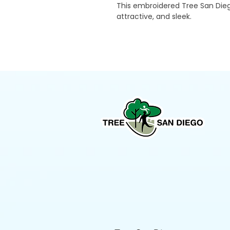
This embroidered Tree San Diego
attractive, and sleek.