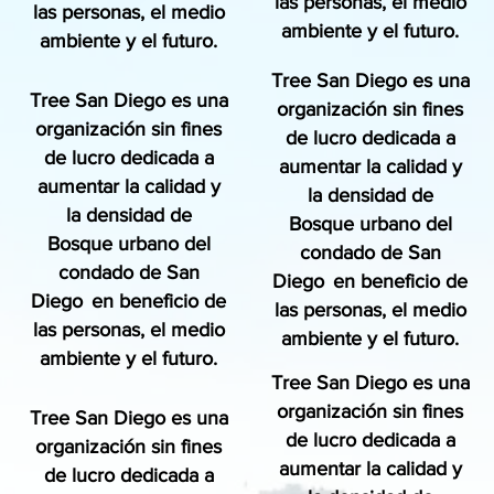
las personas, el medio
las personas, el medio
ambiente y el futuro.
ambiente y el futuro.
Tree San Diego es una
Tree San Diego es una
organización sin fines
organización sin fines
de lucro dedicada a
de lucro dedicada a
aumentar la calidad y
aumentar la calidad y
la densidad de
la densidad de
Bosque urbano del
Bosque urbano del
condado de San
condado de San
Diego
en beneficio de
Diego
en beneficio de
las personas, el medio
las personas, el medio
ambiente y el futuro.
ambiente y el futuro.
Tree San Diego es una
organización sin fines
Tree San Diego es una
de lucro dedicada a
organización sin fines
aumentar la calidad y
de lucro dedicada a