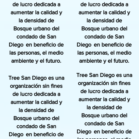
de lucro dedicada a
de lucro dedicada a
aumentar la calidad y
aumentar la calidad y
la densidad de
la densidad de
Bosque urbano del
Bosque urbano del
condado de San
condado de San
Diego
en beneficio de
Diego
en beneficio de
las personas, el medio
las personas, el medio
ambiente y el futuro.
ambiente y el futuro.
Tree San Diego es una
Tree San Diego es una
organización sin fines
organización sin fines
de lucro dedicada a
de lucro dedicada a
aumentar la calidad y
aumentar la calidad y
la densidad de
la densidad de
Bosque urbano del
Bosque urbano del
condado de San
condado de San
Diego
en beneficio de
Diego
en beneficio de