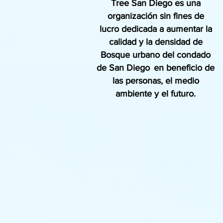
Tree San Diego es una
organización sin fines de
lucro dedicada a aumentar la
calidad y la densidad de
Bosque urbano del condado
de San Diego
en beneficio de
las personas, el medio
ambiente y el futuro.