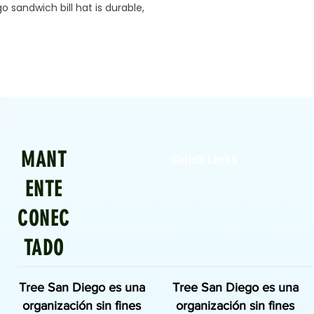
 sandwich bill hat is durable,
MANT
Quick Links
ENTE
CONEC
TADO
Tree San Diego es una
Tree San Diego es una
organización sin fines
organización sin fines