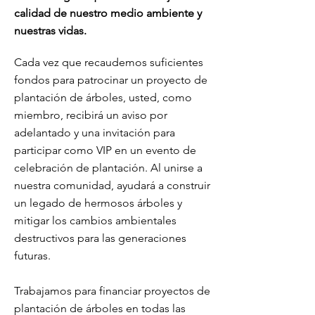
calidad de nuestro medio ambiente y
nuestras vidas.
Cada vez que recaudemos suficientes
fondos para patrocinar un proyecto de
plantación de árboles, usted, como
miembro, recibirá un aviso por
adelantado y una invitación para
participar como VIP en un evento de
celebración de plantación. Al unirse a
nuestra comunidad, ayudará a construir
un legado de hermosos árboles y
mitigar los cambios ambientales
destructivos para las generaciones
futuras.
Trabajamos para financiar proyectos de
plantación de árboles en todas las