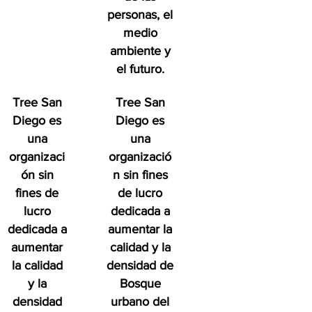
personas, el
medio
ambiente y
el futuro.
Tree San
Tree San
Diego es
Diego es
una
una
organizaci
organizació
ón sin
n sin fines
fines de
de lucro
lucro
dedicada a
dedicada a
aumentar la
aumentar
calidad y la
la calidad
densidad de
y la
Bosque
densidad
urbano del