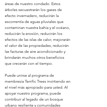
áreas de nuestro condado. Estos
árboles secuestrarán los gases de
efecto invernadero, reducirán la
escorrentía de aguas pluviales que
contaminan nuestra bahía y el océano,
reducirán la erosión, reducirán los
efectos de las islas de calor, mejorarán
el valor de las propiedades, reducirán
las facturas de aire acondicionado y
brindarán muchos otros beneficios
que crecerán con el tiempo.
Puede unirse al programa de
membresía Terrific Trees invirtiendo en
el nivel más apropiado para usted. Al
apoyar nuestro programa, puede
contribuir al legado de un bosque
urbano resiliente y comunidades