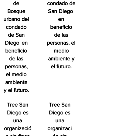
de
condado de
Bosque
San Diego
urbano del
en
condado
beneficio
de San
de las
Diego
en
personas, el
beneficio
medio
de las
ambiente y
personas,
el futuro.
el medio
ambiente
y el futuro.
Tree San
Tree San
Diego es
Diego es
una
una
organizació
organizaci