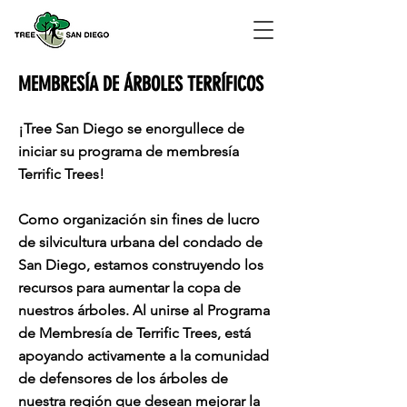
MEMBRESÍA DE ÁRBOLES TERRÍFICOS
¡Tree San Diego se enorgullece de
iniciar su programa de membresía
Terrific Trees!
Como organización sin fines de lucro
de silvicultura urbana del condado de
San Diego, estamos construyendo los
recursos para aumentar la copa de
nuestros árboles. Al unirse al Programa
de Membresía de Terrific Trees, está
apoyando activamente a la comunidad
de defensores de los árboles de
nuestra región que desean mejorar la