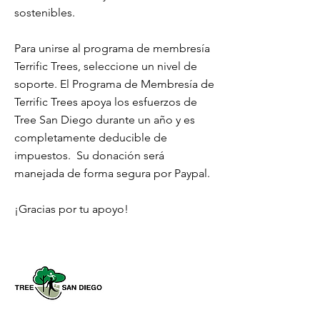
sostenibles.
Para unirse al programa de membresía
Terrific Trees, seleccione un nivel de
soporte. El Programa de Membresía de
Terrific Trees apoya los esfuerzos de
Tree San Diego durante un año y es
completamente deducible de
impuestos.
Su donación será
manejada de forma segura por Paypal.
¡Gracias por tu apoyo!