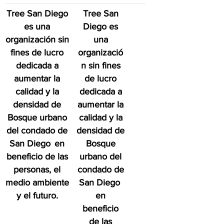
Tree San Diego
Tree San
es una
Diego es
organización sin
una
fines de lucro
organizació
dedicada a
n sin fines
aumentar la
de lucro
calidad y la
dedicada a
densidad de
aumentar la
Bosque urbano
calidad y la
del condado de
densidad de
San Diego
en
Bosque
beneficio de las
urbano del
personas, el
condado de
medio ambiente
San Diego
y el futuro.
en
beneficio
de las