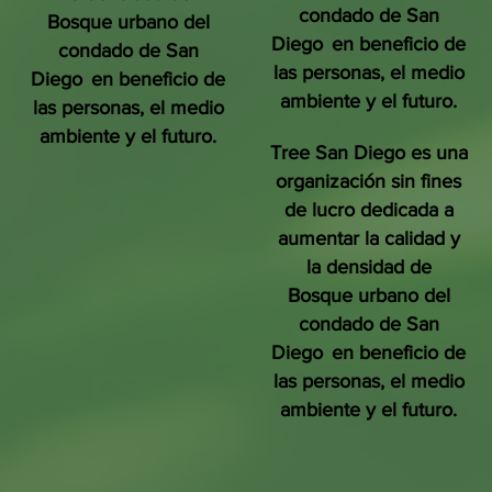
condado de San
Bosque urbano del
Diego
en beneficio de
condado de San
las personas, el medio
Diego
en beneficio de
ambiente y el futuro.
las personas, el medio
ambiente y el futuro.
Tree San Diego es una
organización sin fines
de lucro dedicada a
aumentar la calidad y
la densidad de
Bosque urbano del
condado de San
Diego
en beneficio de
las personas, el medio
ambiente y el futuro.