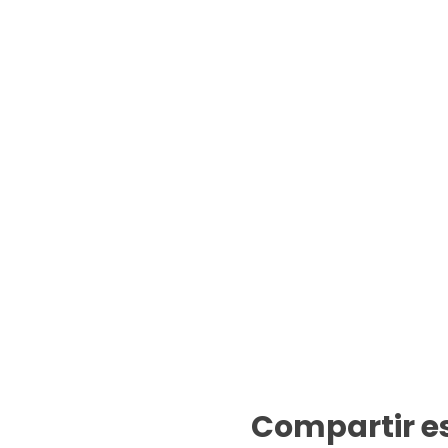
Compartir e