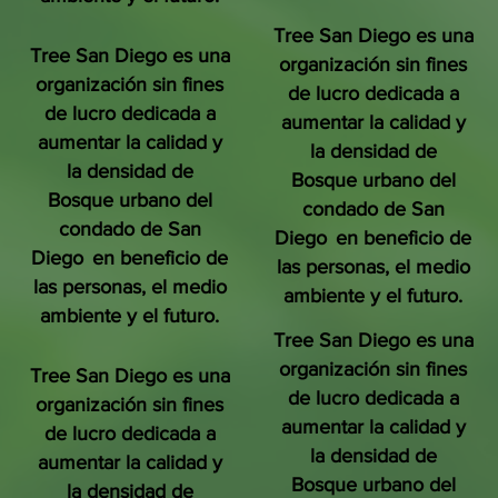
Tree San Diego es una
Tree San Diego es una
organización sin fines
organización sin fines
de lucro dedicada a
de lucro dedicada a
aumentar la calidad y
aumentar la calidad y
la densidad de
la densidad de
Bosque urbano del
Bosque urbano del
condado de San
condado de San
Diego
en beneficio de
Diego
en beneficio de
las personas, el medio
las personas, el medio
ambiente y el futuro.
ambiente y el futuro.
Tree San Diego es una
organización sin fines
Tree San Diego es una
de lucro dedicada a
organización sin fines
aumentar la calidad y
de lucro dedicada a
la densidad de
aumentar la calidad y
Bosque urbano del
la densidad de