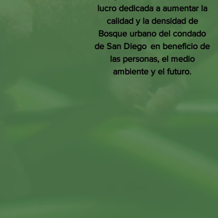
lucro dedicada a aumentar la
calidad y la densidad de
Bosque urbano del condado
de San Diego
en beneficio de
las personas, el medio
ambiente y el futuro.