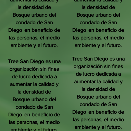
la densidad de
la densidad de
Bosque urbano del
Bosque urbano del
condado de San
condado de San
Diego
en beneficio de
Diego
en beneficio de
las personas, el medio
las personas, el medio
ambiente y el futuro.
ambiente y el futuro.
Tree San Diego es una
Tree San Diego es una
organización sin fines
organización sin fines
de lucro dedicada a
de lucro dedicada a
aumentar la calidad y
aumentar la calidad y
la densidad de
la densidad de
Bosque urbano del
Bosque urbano del
condado de San
condado de San
Diego
en beneficio de
Diego
en beneficio de
las personas, el medio
las personas, el medio
ambiente y el futuro.
ambiente y el futuro.