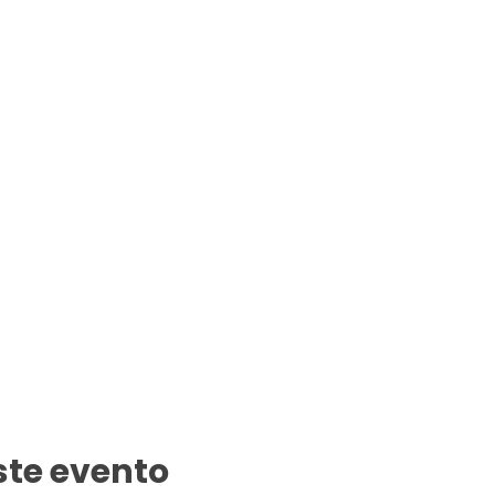
ste evento