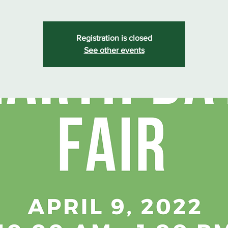
Registration is closed
See other events