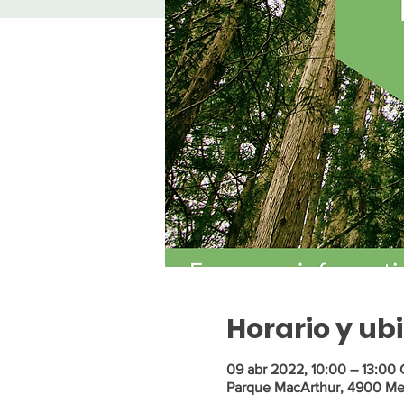
Horario y ub
09 abr 2022, 10:00 – 13:00
Parque MacArthur, 4900 Mem