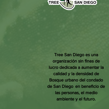
Tree San Diego es una
organización sin fines de
lucro dedicada a aumentar la
calidad y la densidad de
Bosque urbano del condado
de San Diego
en beneficio de
las personas, el medio
ambiente y el futuro.