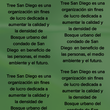
Tree San Diego es una
Tree San Diego es una
organización sin fines
organización sin fines
de lucro dedicada a
de lucro dedicada a
aumentar la calidad y
aumentar la calidad y
la densidad de
la densidad de
Bosque urbano del
Bosque urbano del
condado de San
condado de San
Diego
en beneficio de
Diego
en beneficio de
las personas, el medio
las personas, el medio
ambiente y el futuro.
ambiente y el futuro.
Tree San Diego es una
Tree San Diego es una
organización sin fines
organización sin fines
de lucro dedicada a
de lucro dedicada a
aumentar la calidad y
aumentar la calidad y
la densidad de
la densidad de
Bosque urbano del
Bosque urbano del