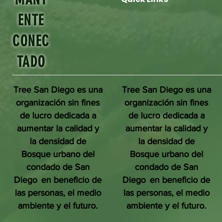
ENTE
CONEC
TADO
Tree San Diego es una
Tree San Diego es una
organización sin fines
organización sin fines
de lucro dedicada a
de lucro dedicada a
aumentar la calidad y
aumentar la calidad y
la densidad de
la densidad de
Bosque urbano del
Bosque urbano del
condado de San
condado de San
Diego
en beneficio de
Diego
en beneficio de
las personas, el medio
las personas, el medio
ambiente y el futuro.
ambiente y el futuro.