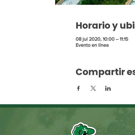
Horario y ub
08 jul 2020, 10:00 – 11:15
Evento en línea
Compartir e