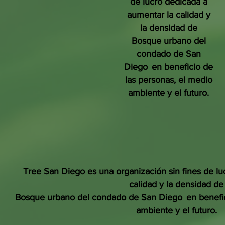
de lucro dedicada a
aumentar la calidad y
la densidad de
Bosque urbano del
condado de San
Diego
en beneficio de
las personas, el medio
ambiente y el futuro.
Tree San Diego es una organización sin fines de lu
calidad y la densidad de
Bosque urbano del condado de San Diego
en benefi
ambiente y el futuro.