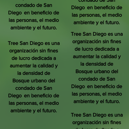
condado de San
condado de San
Diego
en beneficio de
Diego
en beneficio de
las personas, el medio
las personas, el medio
ambiente y el futuro.
ambiente y el futuro.
Tree San Diego es una
organización sin fines
Tree San Diego es una
de lucro dedicada a
organización sin fines
aumentar la calidad y
de lucro dedicada a
la densidad de
aumentar la calidad y
Bosque urbano del
la densidad de
condado de San
Bosque urbano del
Diego
en beneficio de
condado de San
las personas, el medio
Diego
en beneficio de
ambiente y el futuro.
las personas, el medio
ambiente y el futuro.
Tree San Diego es una
organización sin fines