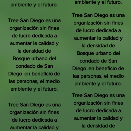
ambiente y el futuro.
ambiente y el futuro.
Tree San Diego es una
Tree San Diego es una
organización sin fines
organización sin fines
de lucro dedicada a
de lucro dedicada a
aumentar la calidad y
aumentar la calidad y
la densidad de
la densidad de
Bosque urbano del
Bosque urbano del
condado de San
condado de San
Diego
en beneficio de
Diego
en beneficio de
las personas, el medio
las personas, el medio
ambiente y el futuro.
ambiente y el futuro.
Tree San Diego es una
organización sin fines
Tree San Diego es una
de lucro dedicada a
organización sin fines
aumentar la calidad y
de lucro dedicada a
la densidad de
aumentar la calidad y