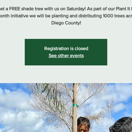
t a FREE shade tree with us on Saturday! As part of our Plant It
onth initiative we will be planting and distributing 1000 trees ac
Diego County!
Registration is closed
See other events