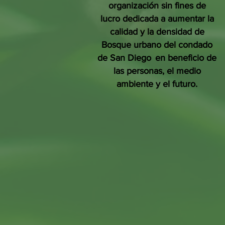
organización sin fines de
lucro dedicada a aumentar la
calidad y la densidad de
Bosque urbano del condado
de San Diego
en beneficio de
las personas, el medio
ambiente y el futuro.