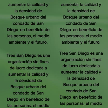
aumentar la calidad y
aumentar la calidad y
la densidad de
la densidad de
Bosque urbano del
Bosque urbano del
condado de San
condado de San
Diego
en beneficio de
Diego
en beneficio de
las personas, el medio
las personas, el medio
ambiente y el futuro.
ambiente y el futuro.
Tree San Diego es una
Tree San Diego es una
organización sin fines
organización sin fines
de lucro dedicada a
de lucro dedicada a
aumentar la calidad y
aumentar la calidad y
la densidad de
la densidad de
Bosque urbano del
Bosque urbano del
condado de San
condado de San
Diego
en beneficio de
Diego
en beneficio de
las personas, el medio
las personas, el medio