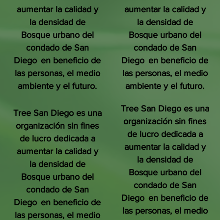
aumentar la calidad y
aumentar la calidad y
la densidad de
la densidad de
Bosque urbano del
Bosque urbano del
condado de San
condado de San
Diego
en beneficio de
Diego
en beneficio de
las personas, el medio
las personas, el medio
ambiente y el futuro.
ambiente y el futuro.
Tree San Diego es una
Tree San Diego es una
organización sin fines
organización sin fines
de lucro dedicada a
de lucro dedicada a
aumentar la calidad y
aumentar la calidad y
la densidad de
la densidad de
Bosque urbano del
Bosque urbano del
condado de San
condado de San
Diego
en beneficio de
Diego
en beneficio de
las personas, el medio
las personas, el medio