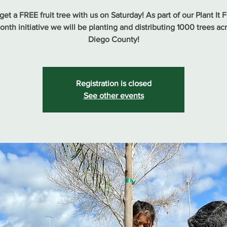
et a FREE fruit tree with us on Saturday! As part of our Plant It 
onth initiative we will be planting and distributing 1000 trees ac
Diego County!
Registration is closed
See other events