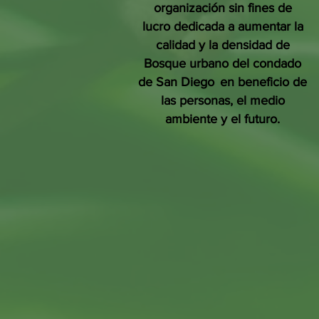
organización sin fines de
lucro dedicada a aumentar la
calidad y la densidad de
Bosque urbano del condado
de San Diego
en beneficio de
las personas, el medio
ambiente y el futuro.