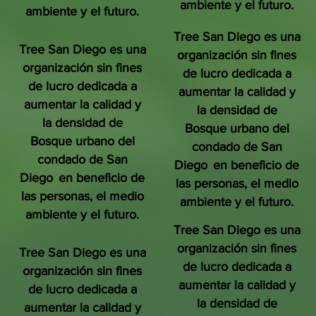
ambiente y el futuro.
ambiente y el futuro.
Tree San Diego es una
Tree San Diego es una
organización sin fines
organización sin fines
de lucro dedicada a
de lucro dedicada a
aumentar la calidad y
aumentar la calidad y
la densidad de
la densidad de
Bosque urbano del
Bosque urbano del
condado de San
condado de San
Diego
en beneficio de
Diego
en beneficio de
las personas, el medio
las personas, el medio
ambiente y el futuro.
ambiente y el futuro.
Tree San Diego es una
organización sin fines
Tree San Diego es una
de lucro dedicada a
organización sin fines
aumentar la calidad y
de lucro dedicada a
la densidad de
aumentar la calidad y