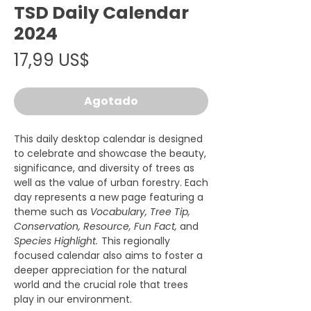
TSD Daily Calendar
2024
Precio
17,99 US$
Agotado
This daily desktop calendar is designed
to celebrate and showcase the beauty,
significance, and diversity of trees as
well as the value of urban forestry. Each
day represents a new page featuring a
theme such as
Vocabulary, Tree Tip,
Conservation, Resource, Fun Fact,
and
Species Highlight.
This regionally
focused calendar also aims to foster a
deeper appreciation for the natural
world and the crucial role that trees
play in our environment.